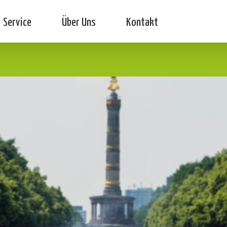
Service
Über Uns
Kontakt