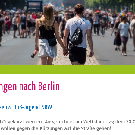
gen nach Berlin
lken & DGB-Jugend NRW
1/5 gekürzt werden. Ausgerechnet am Weltkindertag dem 20.09
 wollen gegen die Kürzungen auf die Straße gehen!