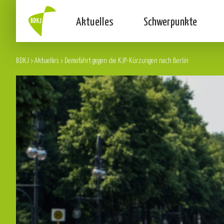
Aktuelles
Schwerpunkte
BDKJ
>
Aktuelles
>
Demofahrt gegen die KJP-Kürzungen nach Berlin