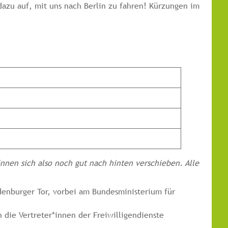
azu auf, mit uns nach Berlin zu fahren! Kürzungen im
nen sich also noch gut nach hinten verschieben. Alle
denburger Tor, vorbei am Bundesministerium für
 die Vertreter*innen der Freiwilligendienste