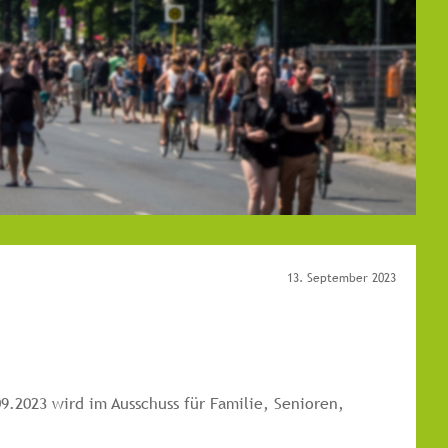
13. September 2023
.2023 wird im Ausschuss für Familie, Senioren,