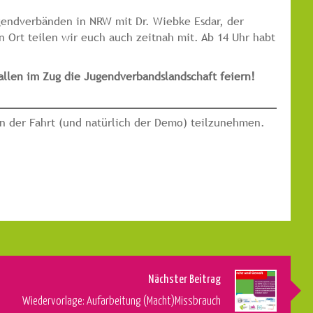
gendverbänden in NRW mit Dr. Wiebke Esdar, der
n Ort teilen wir euch auch zeitnah mit. Ab 14 Uhr habt
allen im Zug die Jugendverbandslandschaft feiern!
n der Fahrt (und natürlich der Demo) teilzunehmen.
Nächster Beitrag
Wiedervorlage: Aufarbeitung (Macht)Missbrauch