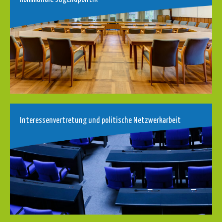
Interessenvertretung und politische Netzwerkarbeit