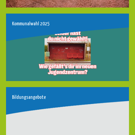
Kommunalwahl 2025
Bildungsangebote