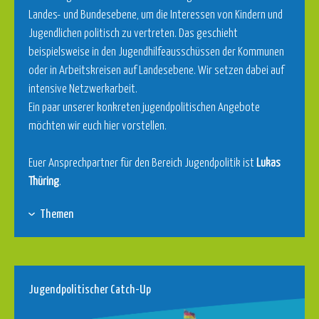
Landes- und Bundesebene, um die Interessen von Kindern und
Jugendlichen politisch zu vertreten. Das geschieht
beispielsweise in den Jugendhilfeausschüssen der Kommunen
oder in Arbeitskreisen auf Landesebene. Wir setzen dabei auf
intensive Netzwerkarbeit.
Ein paar unserer konkreten jugendpolitischen Angebote
möchten wir euch hier vorstellen.
Euer Ansprechpartner für den Bereich Jugendpolitik ist
Lukas
Thüring
.
Themen
Jugendpolitischer Catch-Up