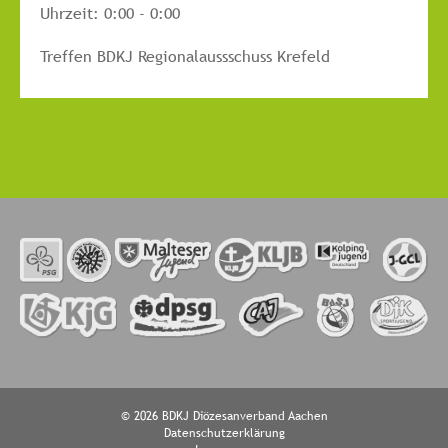
Uhrzeit:
0:00 - 0:00
Treffen BDKJ Regionalaussschuss Krefeld
© 2026 BDKJ Diözesanverband Aachen
Datenschutzerklärung