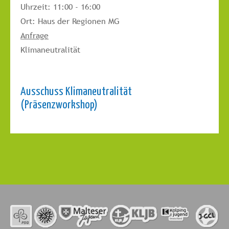
Uhrzeit:
11:00 - 16:00
Ort:
Haus der Regionen MG
Anfrage
Klimaneutralität
Ausschuss Klimaneutralität
(Präsenzworkshop)