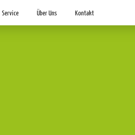
Service
Über Uns
Kontakt