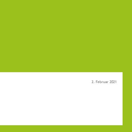
2. Februar 2021