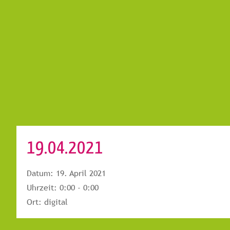
19.04.2021
Datum:
19. April 2021
Uhrzeit:
0:00 - 0:00
Ort:
digital