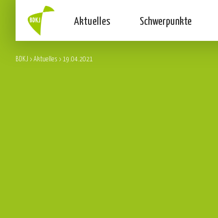
Aktuelles
Schwerpunkte
BDKJ
>
Aktuelles
>
19.04.2021