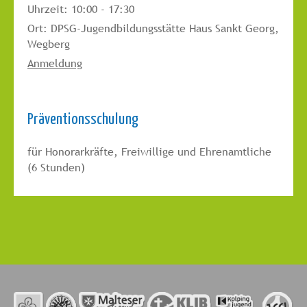
Uhrzeit:
10:00 - 17:30
Ort:
DPSG-Jugendbildungsstätte Haus Sankt Georg,
Wegberg
Anmeldung
Präventionsschulung
für Honorarkräfte, Freiwillige und Ehrenamtliche
(6 Stunden)