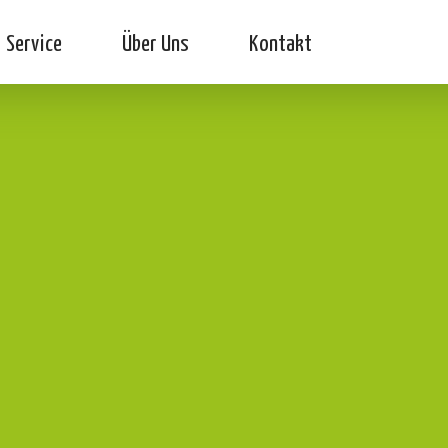
Service
Über Uns
Kontakt