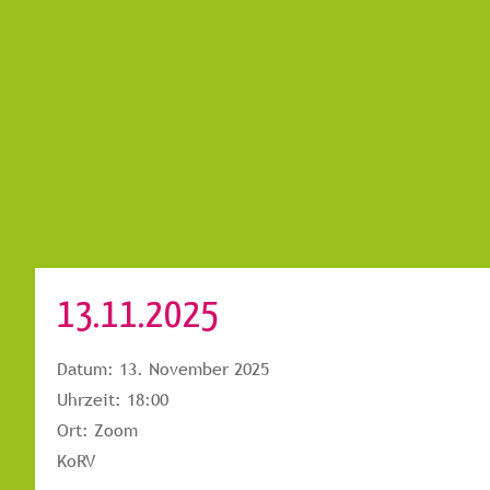
13.11.2025
Datum:
13. November 2025
Uhrzeit:
18:00
Ort:
Zoom
KoRV