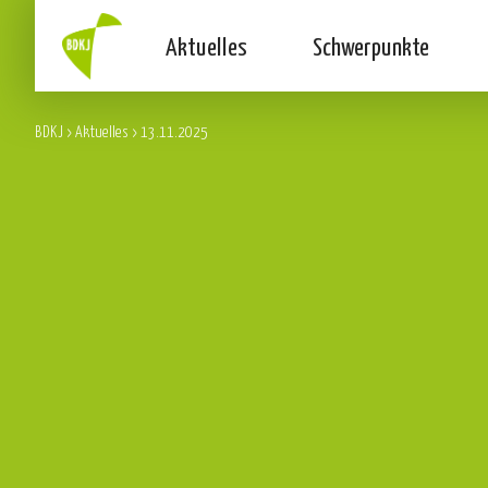
Aktuelles
Schwerpunkte
BDKJ
>
Aktuelles
>
13.11.2025