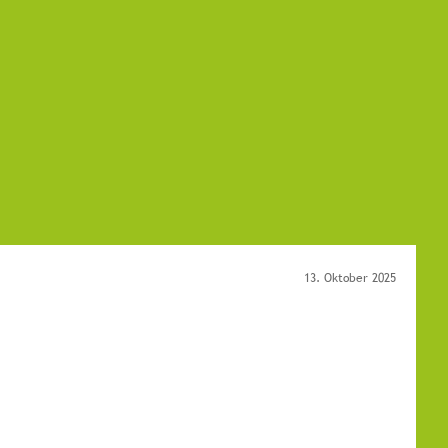
13. Oktober 2025