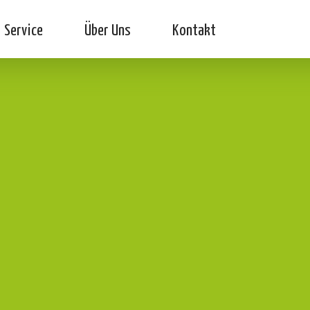
Service
Über Uns
Kontakt