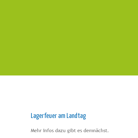
Lagerfeuer am Landtag
Mehr Infos dazu gibt es demnächst.