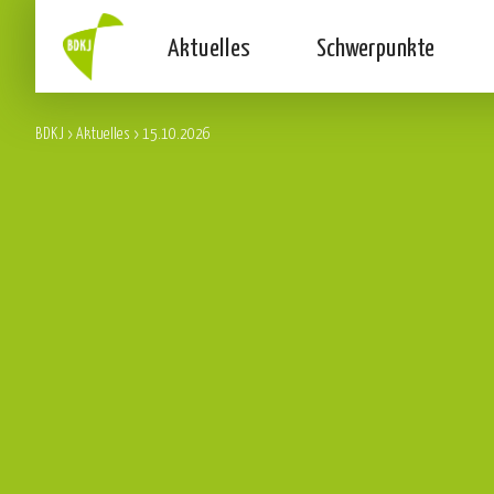
Aktuelles
Schwerpunkte
BDKJ
>
Aktuelles
>
15.10.2026