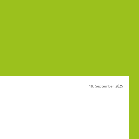
18. September 2025