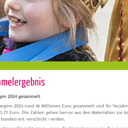
mmelergebnis
ngen 2024 gesammelt
eginn 2024 rund 46 Millionen Euro gesammelt und ihr Vorjahr
0,71 Euro. Die Zahlen gehen hervor aus den Materialien zur 
n bundesweit verschickt werden.