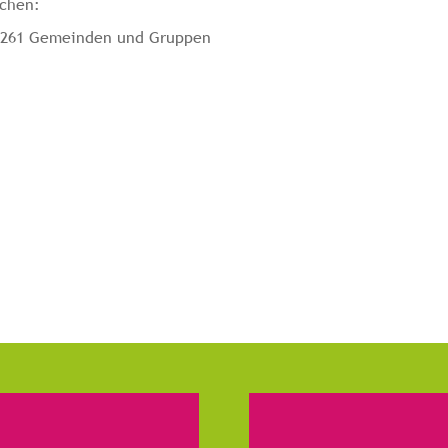
achen:
 / 261 Gemeinden und Gruppen