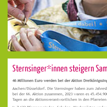
Sternsinger*innen steigern Sa
46 Millionen Euro werden bei der Aktion Dreikönigssi
Aachen/Düsseldorf. Die Sternsinger haben zum Jahresb
bei der 66. Aktion zusammen, 2023 waren es 45.454.90
Tagen an die Aktionsverantwortlichen in den Pfarreie