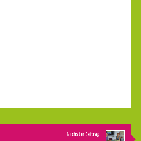
Nächster Beitrag