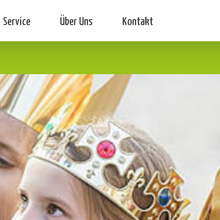
Service
Über Uns
Kontakt