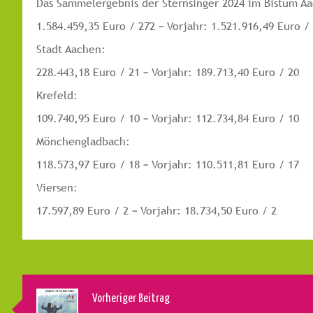
Das Sammelergebnis der Sternsinger 2024 im Bistum A
1.584.459,35 Euro / 272 – Vorjahr: 1.521.916,49 Euro
Stadt Aachen:
228.443,18 Euro / 21 – Vorjahr: 189.713,40 Euro / 20
Krefeld:
109.740,95 Euro / 10 – Vorjahr: 112.734,84 Euro / 10
Mönchengladbach:
118.573,97 Euro / 18 – Vorjahr: 110.511,81 Euro / 17
Viersen:
17.597,89 Euro / 2 – Vorjahr: 18.734,50 Euro / 2
Vorheriger Beitrag