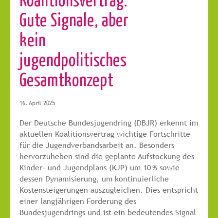
Gute Signale, aber
kein
jugendpolitisches
Gesamtkonzept
16. April 2025
Der Deutsche Bundesjugendring (DBJR) erkennt im
aktuellen Koalitionsvertrag wichtige Fortschritte
für die Jugendverbandsarbeit an. Besonders
hervorzuheben sind die geplante Aufstockung des
Kinder- und Jugendplans (KJP) um 10 % sowie
dessen Dynamisierung, um kontinuierliche
Kostensteigerungen auszugleichen. Dies entspricht
einer langjährigen Forderung des
Bundesjugendrings und ist ein bedeutendes Signal