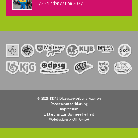
72 Stunden Aktion 2027
© 2026 BDKJ Diözesanverband Aachen
Datenschutzerklärung
Impressum
Erklärung zur Barrierefreiheit
Webdesign:
XIQIT GmbH