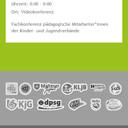
Uhrzeit:
0:00 - 0:00
Ort:
Videokonferenz
Fachkonferenz pädagogische Mitarbeiter*innen
der Kinder- und Jugendverbände