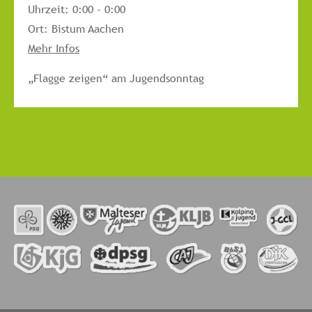
Uhrzeit:
0:00 - 0:00
Ort:
Bistum Aachen
Mehr Infos
„Flagge zeigen“ am Jugendsonntag