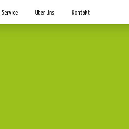
Service
Über Uns
Kontakt