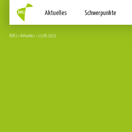
Aktuelles
Schwerpunkte
BDKJ
>
Aktuelles
>
15.06.2025