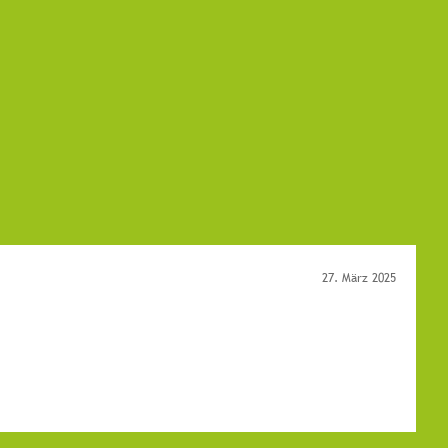
27. März 2025