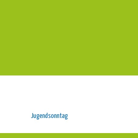
Jugendsonntag