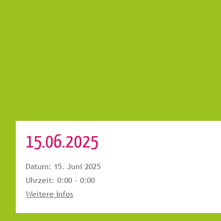
15.06.2025
Datum:
15. Juni 2025
Uhrzeit:
0:00 - 0:00
Weitere Infos