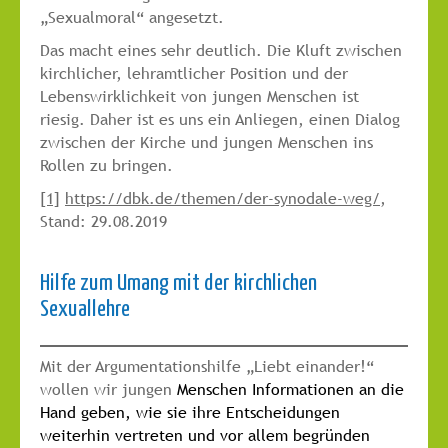
„Sexualmoral“ angesetzt.
Das macht eines sehr deutlich. Die Kluft zwischen
kirchlicher, lehramtlicher Position und der
Lebenswirklichkeit von jungen Menschen ist
riesig. Daher ist es uns ein Anliegen, einen Dialog
zwischen der Kirche und jungen Menschen ins
Rollen zu bringen.
[1]
https://dbk.de/themen/der-synodale-weg/
,
Stand: 29.08.2019
Hilfe zum Umang mit der kirchlichen
Sexuallehre
Mit der Argumentationshilfe „Liebt einander!“
wollen wir jungen
Menschen Informationen an die
Hand geben, wie sie ihre Entscheidungen
weiterhin vertreten und vor allem begründen