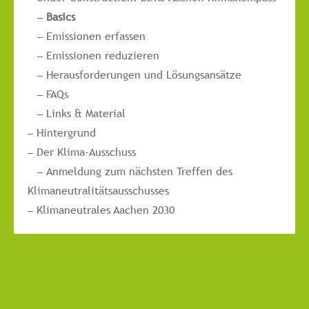
Basics
Emissionen erfassen
Emissionen reduzieren
Herausforderungen und Lösungsansätze
FAQs
Links & Material
Hintergrund
Der Klima-Ausschuss
Anmeldung zum nächsten Treffen des
Klimaneutralitätsausschusses
Klimaneutrales Aachen 2030