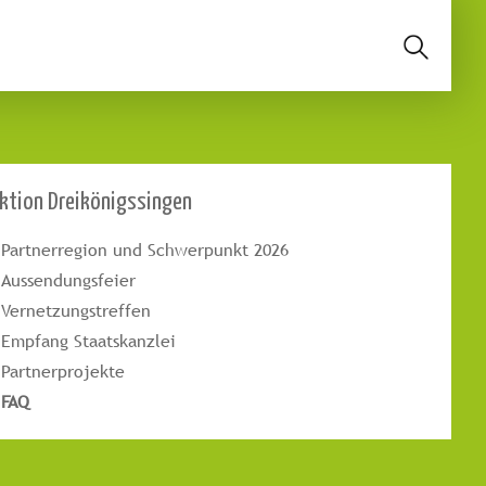
ktion Dreikönigssingen
Partnerregion und Schwerpunkt 2026
Aussendungsfeier
Vernetzungstreffen
Empfang Staatskanzlei
Partnerprojekte
FAQ