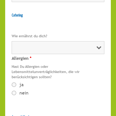
Catering
Wie ernährst du dich?
Allergien
*
Hast Du Allergien oder
Lebensmittelunverträglichkeiten, die wir
berücksichtigen sollten?
ja
nein