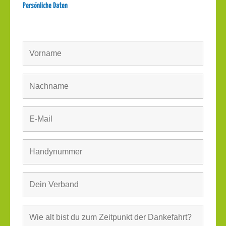
Persönliche Daten