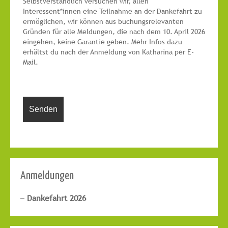
Selbstverständlich versuchen wir, allen
Interessent*innen eine Teilnahme an der Dankefahrt zu
ermöglichen, wir können aus buchungsrelevanten
Gründen für alle Meldungen, die nach dem 10. April 2026
eingehen, keine Garantie geben. Mehr Infos dazu
erhältst du nach der Anmeldung von Katharina per E-
Mail.
Anmeldungen
Dankefahrt 2026