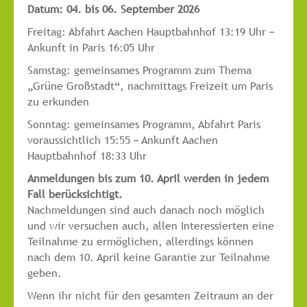
Datum: 04. bis 06. September
2026
Freitag: Abfahrt Aachen Hauptbahnhof 13:19 Uhr –
Ankunft in Paris 16:05 Uhr
Samstag: gemeinsames Programm zum Thema
„Grüne Großstadt“, nachmittags Freizeit um Paris
zu erkunden
Sonntag: gemeinsames Programm, Abfahrt Paris
voraussichtlich 15:55 – Ankunft Aachen
Hauptbahnhof 18:33 Uhr
Anmeldungen bis zum 10. April werden in jedem
Fall berücksichtigt.
Nachmeldungen sind auch danach noch möglich
und wir versuchen auch, allen Interessierten eine
Teilnahme zu ermöglichen, allerdings können
nach dem 10. April keine Garantie zur Teilnahme
geben.
Wenn ihr nicht für den gesamten Zeitraum an der