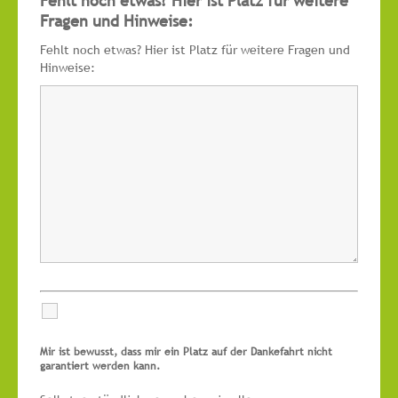
Fehlt noch etwas? Hier ist Platz für weitere
Fragen und Hinweise:
Fehlt noch etwas? Hier ist Platz für weitere Fragen und
Hinweise:
Mir ist bewusst, dass mir ein Platz auf der Dankefahrt nicht
garantiert werden kann.