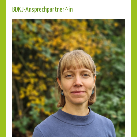
BDKJ-Ansprechpartner*in