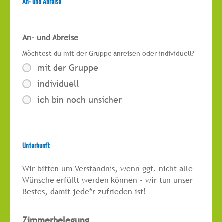
An- und Abreise
An- und Abreise
Möchtest du mit der Gruppe anreisen oder individuell?
mit der Gruppe
individuell
ich bin noch unsicher
Unterkunft
Wir bitten um Verständnis, wenn ggf. nicht alle
Wünsche erfüllt werden können - wir tun unser
Bestes, damit jede*r zufrieden ist!
Zimmerbelegung