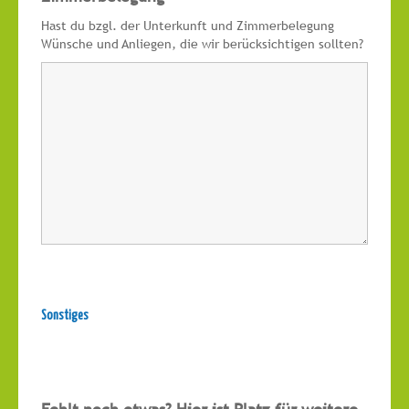
Hast du bzgl. der Unterkunft und Zimmerbelegung
Wünsche und Anliegen, die wir berücksichtigen sollten?
Sonstiges