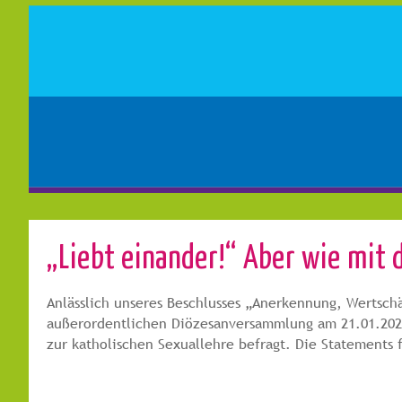
„Liebt einander!“ Aber wie mit
Anlässlich unseres Beschlusses „Anerkennung, Wertsc
außerordentlichen Diözesanversammlung am 21.01.2021 
zur katholischen Sexuallehre befragt. Die Statements