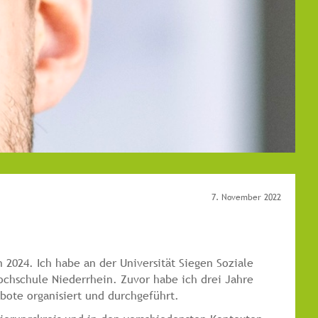
7. November 2022
 2024. Ich habe an der Universität Siegen Soziale
ochschule Niederrhein. Zuvor habe ich drei Jahre
bote organisiert und durchgeführt.