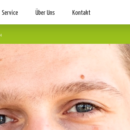
Service
Über Uns
Kontakt
24