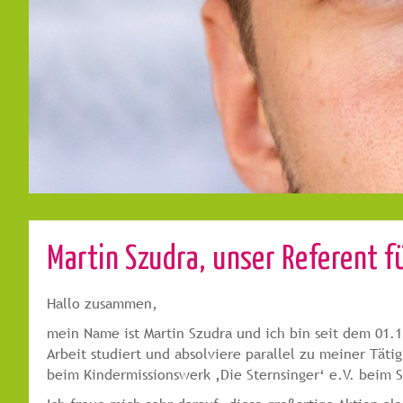
Martin Szudra, unser Referent 
Hallo zusammen,
mein Name ist Martin Szudra und ich bin seit dem 01.1
Arbeit studiert und absolviere parallel zu meiner Tä
beim Kindermissionswerk ‚Die Sternsinger‘ e.V. beim 