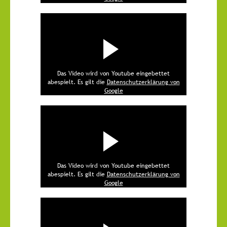
Das Video wird von Youtube eingebettet
abespielt. Es gilt die
Datenschutzerklärung von
Google
Das Video wird von Youtube eingebettet
abespielt. Es gilt die
Datenschutzerklärung von
Google