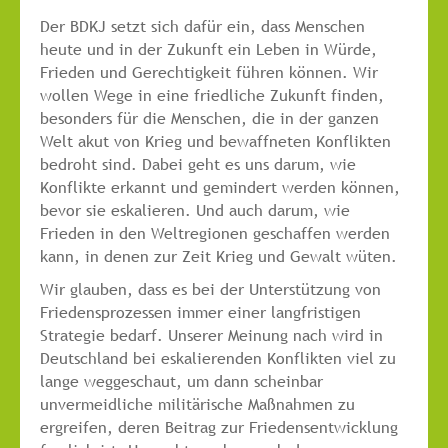
Der BDKJ setzt sich dafür ein, dass Menschen
heute und in der Zukunft ein Leben in Würde,
Frieden und Gerechtigkeit führen können. Wir
wollen Wege in eine friedliche Zukunft finden,
besonders für die Menschen, die in der ganzen
Welt akut von Krieg und bewaffneten Konflikten
bedroht sind. Dabei geht es uns darum, wie
Konflikte erkannt und gemindert werden können,
bevor sie eskalieren. Und auch darum, wie
Frieden in den Weltregionen geschaffen werden
kann, in denen zur Zeit Krieg und Gewalt wüten.
Wir glauben, dass es bei der Unterstützung von
Friedensprozessen immer einer langfristigen
Strategie bedarf. Unserer Meinung nach wird in
Deutschland bei eskalierenden Konflikten viel zu
lange weggeschaut, um dann scheinbar
unvermeidliche militärische Maßnahmen zu
ergreifen, deren Beitrag zur Friedensentwicklung