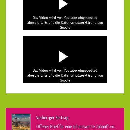
Das Video wird von Youtube eingebettet
abespielt. Es gilt die
Datenschutzerklärung von
Google
Das Video wird von Youtube eingebettet
abespielt. Es gilt die
Datenschutzerklärung von
Google
Vorheriger Beitrag
Offener Brief für eine Lebenswerte Zukunft von Kindern und Jugendlichen