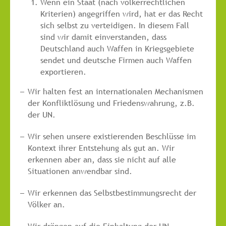
Wenn ein Staat (nach völkerrechtlichen
Kriterien) angegriffen wird, hat er das Recht
sich selbst zu verteidigen. In diesem Fall
sind wir damit einverstanden, dass
Deutschland auch Waffen in Kriegsgebiete
sendet und deutsche Firmen auch Waffen
exportieren.
Wir halten fest an internationalen Mechanismen
der Konfliktlösung und Friedenswahrung, z.B.
der UN.
Wir sehen unsere existierenden Beschlüsse im
Kontext ihrer Entstehung als gut an. Wir
erkennen aber an, dass sie nicht auf alle
Situationen anwendbar sind.
Wir erkennen das Selbstbestimmungsrecht der
Völker an.