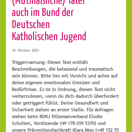
auch im Bund der
Deutschen
Katholischen Jugend
18. Oktober 2023
Triggerwarnung: Dieser Text enthält
Beschreibungen, die belastend und traumatisch
sein können. Bitte lies mit Vorsicht und achte auf
deine eigenen emotionalen Grenzen und
Bedürfnisse. Es ist in Ordnung, diesen Text nicht
weiterzulesen, wenn du dich dadurch überfordert
oder getriggert fühlst. Deine Gesundheit und
Sicherheit stehen an erster Stelle. Für Anfragen
stehen beim BDKJ Diözesanverband Elodie
Scholten, Vorsitzende (49 178 659 5370) und
unsere Präventionsfachkraft Klara Mies (+49 152 55