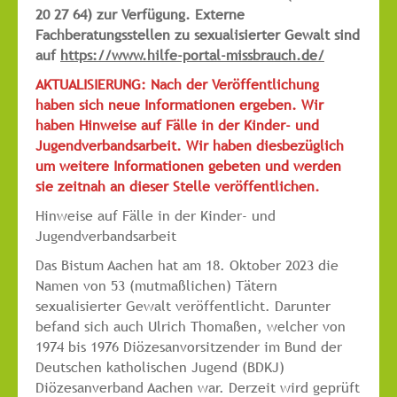
20 27 64) zur Verfügung.
Externe
Fachberatungsstellen zu sexualisierter Gewalt sind
auf
https://www.hilfe-portal-missbrauch.de/
AKTUALISIERUNG: Nach der Veröffentlichung
haben sich neue Informationen ergeben. Wir
haben Hinweise auf Fälle in der Kinder- und
Jugendverbandsarbeit. Wir haben diesbezüglich
um weitere Informationen gebeten und werden
sie zeitnah an dieser Stelle veröffentlichen.
Hinweise auf Fälle in der Kinder- und
Jugendverbandsarbeit
Das Bistum Aachen hat am 18. Oktober 2023 die
Namen von 53 (mutmaßlichen) Tätern
sexualisierter Gewalt veröffentlicht. Darunter
befand sich auch Ulrich Thomaßen, welcher von
1974 bis 1976 Diözesanvorsitzender im Bund der
Deutschen katholischen Jugend (BDKJ)
Diözesanverband Aachen war. Derzeit wird geprüft