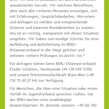
sexualisierter Gewalt. Wir möchten Betroffene,
aber auch alle weiteren Personen ermutigen, sich
mit Erfahrungen, Gesprächsbedarfen, Hinweisen
und Anfragen zu melden und entsprechende
(interne und externe) Kontaktstellen zu nutzen.
Uns ist es wichtig, transparent mit dieser Situation
umgehen. Wir haben notwendige Schritte für eine
Aufklärung und Aufarbeitung im BDKJ-
Diözesanverband in die Wege geleitet und
nehmen weitere Prüfungen im Archiv vor.“
Für Anfragen stehen beim BDKJ Diözesanverband
Elodie Scholten, Vorsitzende (49 178 659 5370)
und unsere Präventionsfachkraft Klara Mies (+49
152 55 20 27 64) zur Verfügung.
Für Menschen, die über eine Situation oder einen
Vorfall im Jugendverband sprechen wollen, hat
der BDKJ Aachen eine unabhängige
Ansprechperson: Dr. Annette Jantzen. +49 (0) 160