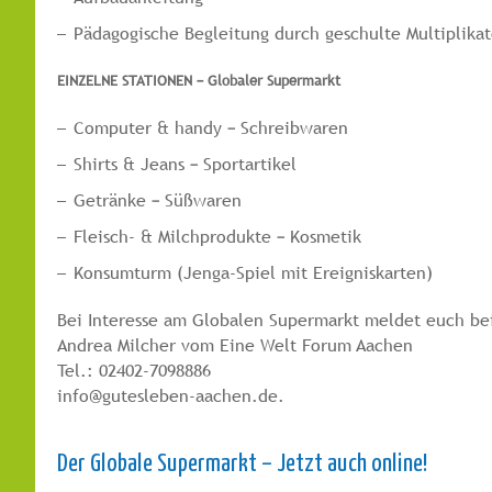
Pädagogische Begleitung durch geschulte Multiplika
EINZELNE STATIONEN – Globaler Supermarkt
Computer & handy – Schreibwaren
Shirts & Jeans – Sportartikel
Getränke – Süßwaren
Fleisch- & Milchprodukte – Kosmetik
Konsumturm (Jenga-Spiel mit Ereigniskarten)
Bei Interesse am Globalen Supermarkt meldet euch be
Andrea Milcher vom Eine Welt Forum Aachen
Tel.: 02402-7098886
info@gutesleben-aachen.de.
Der Globale Supermarkt – Jetzt auch online!