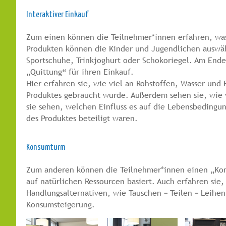
Interaktiver Einkauf
Zum einen können die Teilnehmer*innen erfahren, was 
Produkten können die Kinder und Jugendlichen auswäh
Sportschuhe, Trinkjoghurt oder Schokoriegel. Am Ende 
„Quittung“ für ihren Einkauf.
Hier erfahren sie, wie viel an Rohstoffen, Wasser und
Produktes gebraucht wurde. Außerdem sehen sie, wie 
sie sehen, welchen Einfluss es auf die Lebensbedingu
des Produktes beteiligt waren.
Konsumturm
Zum anderen können die Teilnehmer*innen einen „Kon
auf natürlichen Ressourcen basiert. Auch erfahren sie,
Handlungsalternativen, wie Tauschen – Teilen – Leihen 
Konsumsteigerung.