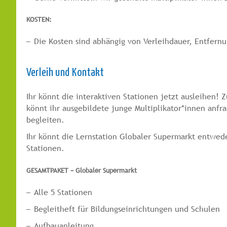
KOSTEN:
Die Kosten sind abhängig von Verleihdauer, Entfern
Verleih und Kontakt
Ihr könnt die interaktiven Stationen jetzt ausleihen! 
könnt ihr ausgebildete junge Multiplikator*innen anf
begleiten.
Ihr könnt die Lernstation Globaler Supermarkt entwed
Stationen.
GESAMTPAKET – Globaler Supermarkt
Alle 5 Stationen
Begleitheft für Bildungseinrichtungen und Schulen
Aufbauanleitung