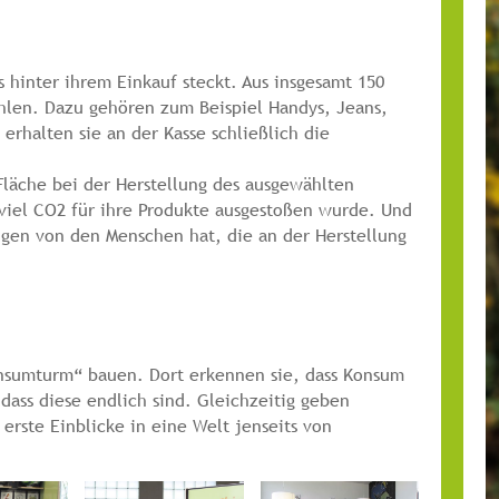
hinter ihrem Einkauf steckt. Aus insgesamt 150
len. Dazu gehören zum Beispiel Handys, Jeans,
erhalten sie an der Kasse schließlich die
 Fläche bei der Herstellung des ausgewählten
viel CO2 für ihre Produkte ausgestoßen wurde. Und
ngen von den Menschen hat, die an der Herstellung
sumturm“ bauen. Dort erkennen sie, dass Konsum
 dass diese endlich sind. Gleichzeitig geben
erste Einblicke in eine Welt jenseits von