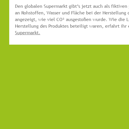
Den globalen Supermarkt gibt’s jetzt auch als fiktiven
an Rohstoffen, Wasser und Fläche bei der Herstellun
angezeigt, wie viel CO² ausgestoßen wurde. Wie die 
Herstellung des Produktes beteiligt waren, erfahrt ih
Supermarkt.