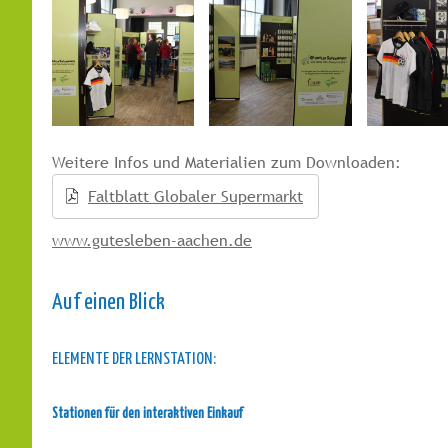
Weitere Infos und Materialien zum Downloaden:
Faltblatt Globaler Supermarkt
www.gutesleben-aachen.de
Auf einen Blick
ELEMENTE DER LERNSTATION:
Stationen für den interaktiven Einkauf